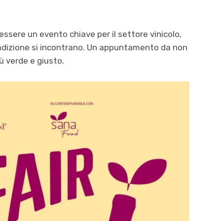
ssere un evento chiave per il settore vinicolo,
radizione si incontrano. Un appuntamento da non
ù verde e giusto.