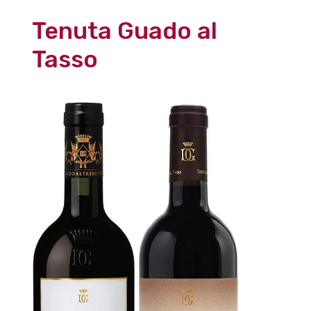
Tenuta Guado al
Tasso