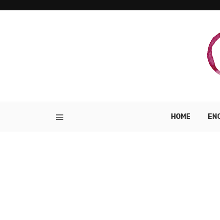
HOME
EN