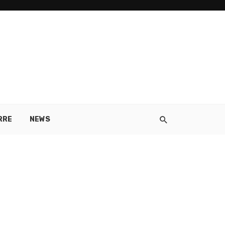
RRE
NEWS