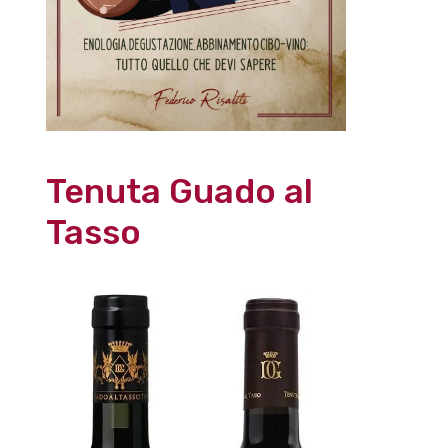
Tenuta Guado al
Tasso