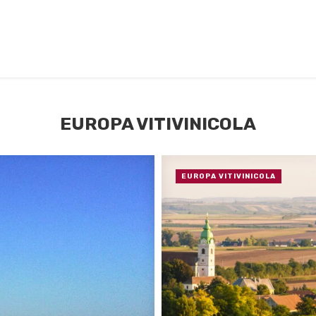
EUROPA VITIVINICOLA
EUROPA VITIVINICOLA