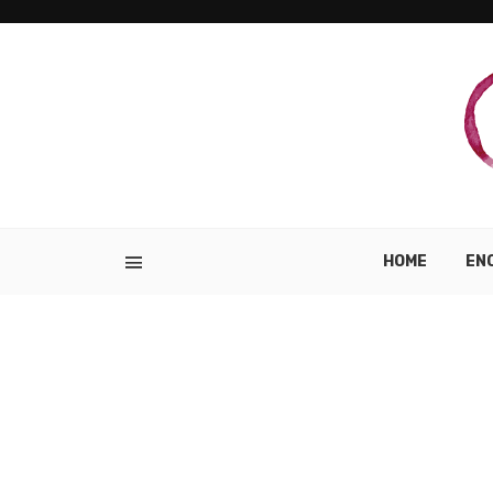
HOME
EN