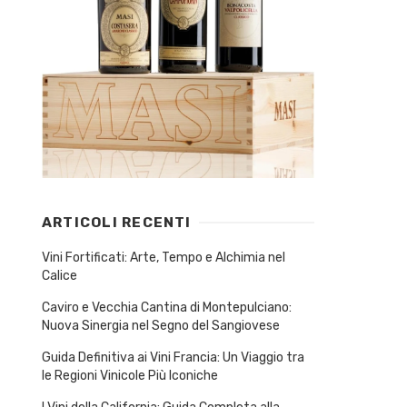
ARTICOLI RECENTI
Vini Fortificati: Arte, Tempo e Alchimia nel
Calice
Caviro e Vecchia Cantina di Montepulciano:
Nuova Sinergia nel Segno del Sangiovese
Guida Definitiva ai Vini Francia: Un Viaggio tra
le Regioni Vinicole Più Iconiche