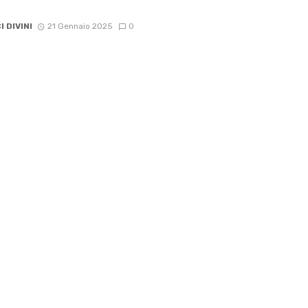
I DIVINI
21 Gennaio 2025
0