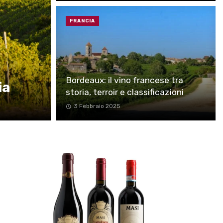
FRANCIA
Bordeaux: il vino francese tra
ia
storia, terroir e classificazioni
3 Febbraio 2025