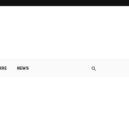
RRE
NEWS