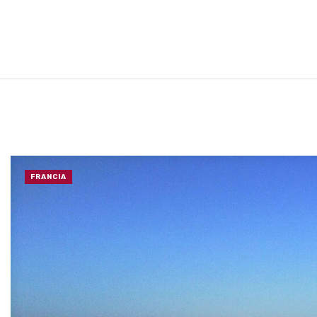
FRANCIA