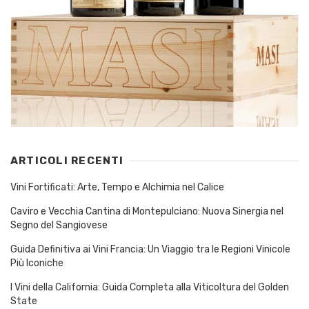
ARTICOLI RECENTI
Vini Fortificati: Arte, Tempo e Alchimia nel Calice
Caviro e Vecchia Cantina di Montepulciano: Nuova Sinergia nel
Segno del Sangiovese
Guida Definitiva ai Vini Francia: Un Viaggio tra le Regioni Vinicole
Più Iconiche
I Vini della California: Guida Completa alla Viticoltura del Golden
State