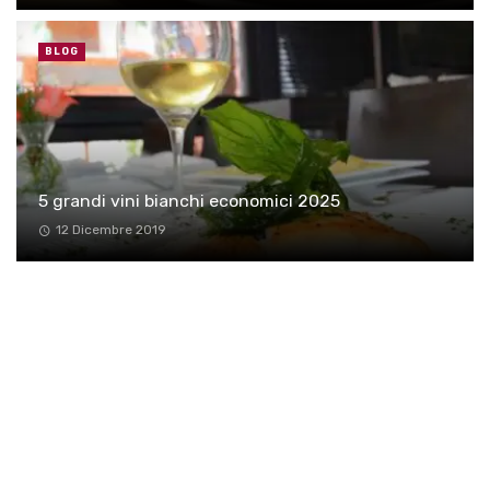
BLOG
5 grandi vini bianchi economici 2025
12 Dicembre 2019