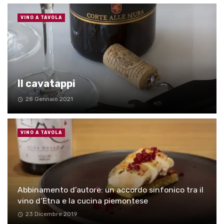
VINO A TAVOLA
Il cavatappi
28 Gennaio 2021
VINO A TAVOLA
Abbinamento d’autore: un accordo sinfonico tra il
vino d’Etna e la cucina piemontese
23 Dicembre 2019