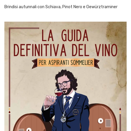
Brindisi autunnali con Schiava, Pinot Nero e Gewürztraminer