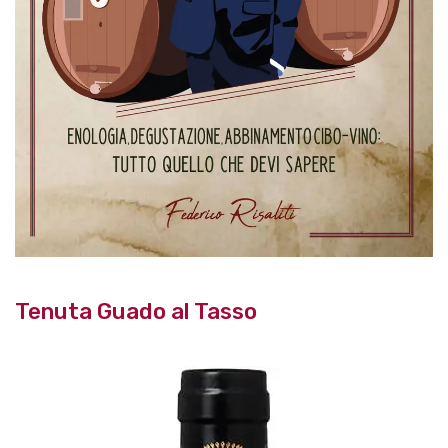
Tenuta Guado al Tasso