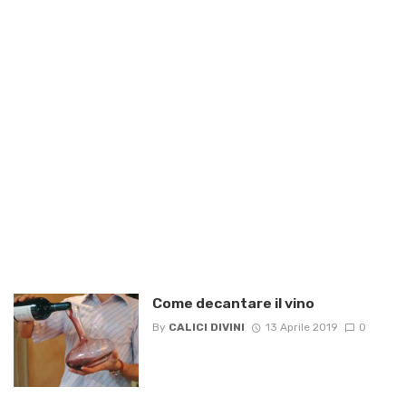
Come decantare il vino
By
CALICI DIVINI
13 Aprile 2019
0