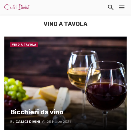
VINO A TAVOLA
VINO A TAVOLA
Bicchieri da vino
By
CALICI DIVINI
25 Marzo 2021