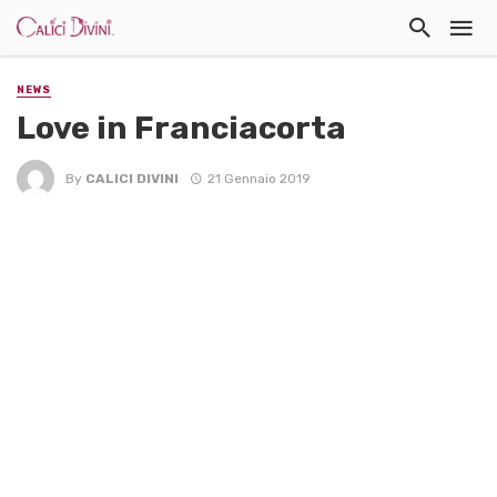
NEWS
Love in Franciacorta
By
CALICI DIVINI
21 Gennaio 2019