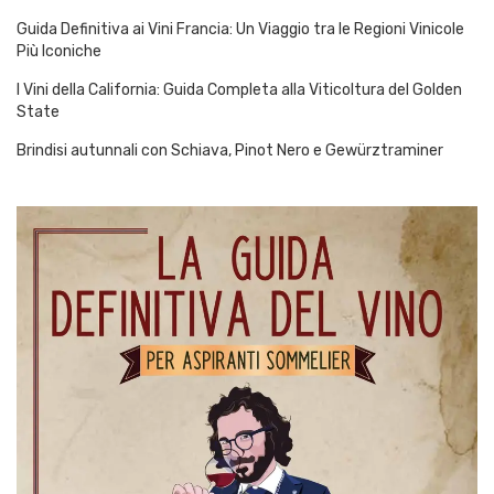
Guida Definitiva ai Vini Francia: Un Viaggio tra le Regioni Vinicole
Più Iconiche
I Vini della California: Guida Completa alla Viticoltura del Golden
State
Brindisi autunnali con Schiava, Pinot Nero e Gewürztraminer