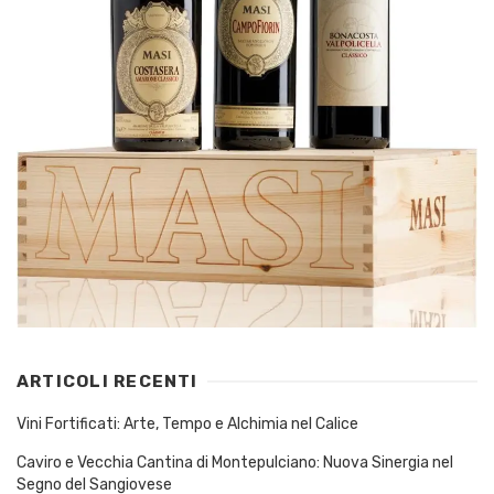
ARTICOLI RECENTI
Vini Fortificati: Arte, Tempo e Alchimia nel Calice
Caviro e Vecchia Cantina di Montepulciano: Nuova Sinergia nel
Segno del Sangiovese