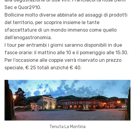
Sec e Quor2910.
Bollicine molto diverse abbinate ad assaggi di prodotti
del territorio, per scoprire insieme le tante
sfaccettature di un mondo immenso come quello
dell’enogastronomia.
I tour per entrambi i giorni saranno disponibili in due
fasce orarie: il mattino alle 10 e il pomeriggio alle 15:30.
Per l’occasione alle coppie verrà riservato un prezzo
speciale, € 25 totali anziché € 40.
Tenuta La Montina