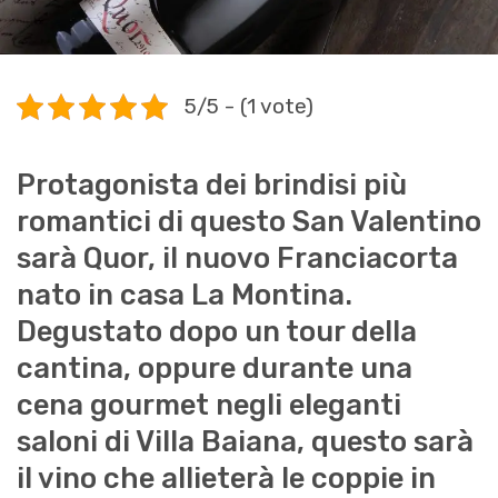
5/5 - (1 vote)
Protagonista dei brindisi più
romantici di questo San Valentino
sarà Quor, il nuovo Franciacorta
nato in casa La Montina.
Degustato dopo un tour della
cantina, oppure durante una
cena gourmet negli eleganti
saloni di Villa Baiana, questo sarà
il vino che allieterà le coppie in