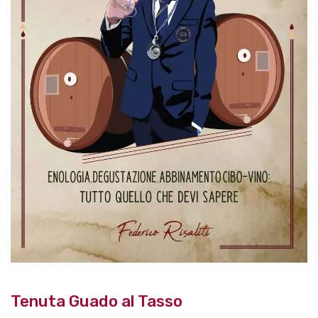
Tenuta Guado al Tasso